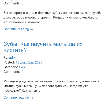
Comments:
0
Вы наверняка видели большие зубы у своих знакомых, друзей,
даже актеров мирового уровня. Когда они открыто улыбаются,
это становится заметно.
Continue reading →
Зубы. Как научить малыша их
чистить?
By:
admin
Posted:
13 декабря, 2020
Category:
Блог
Comments:
0
Молодые родители часто задаются вопросом, когда начинать
чистить зубы малышу. С первого зуба или когда их уже
несколько? Как привить
Continue reading →