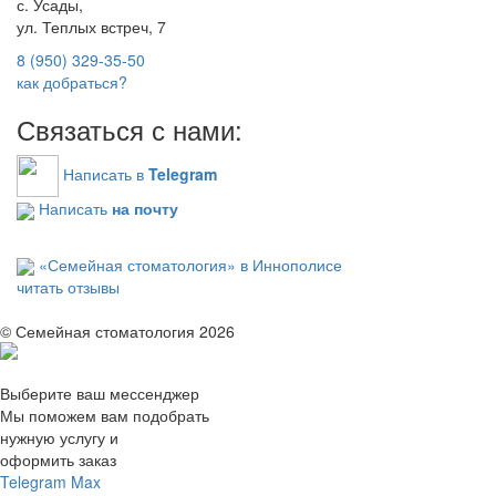
с. Усады,
ул. Теплых встреч, 7
8 (950) 329-35-50
как добраться?
Связаться с нами:
Написать в
Telegram
Написать
на почту
«Семейная стоматология» в Иннополисе
читать отзывы
© Семейная стоматология 2026
Выберите ваш мессенджер
Мы поможем вам подобрать
нужную услугу и
оформить заказ
Telegram
Max