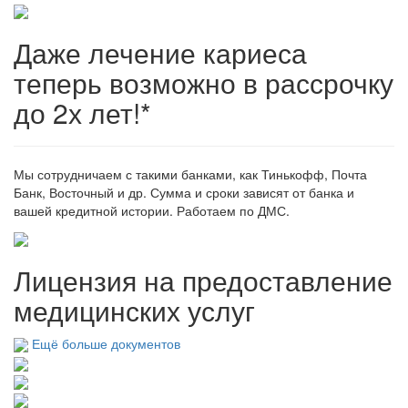
Даже лечение кариеса
теперь возможно в рассрочку
до 2х лет!*
Мы сотрудничаем с такими банками, как Тинькофф, Почта
Банк, Восточный и др. Сумма и сроки зависят от банка и
вашей кредитной истории. Работаем по ДМС.
Лицензия на предоставление
медицинских услуг
Ещё больше документов