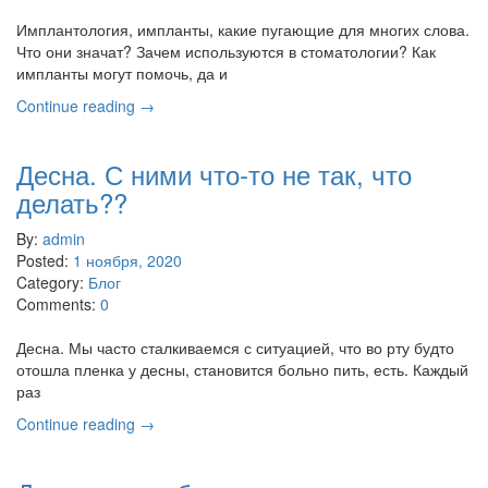
Имплантология, импланты, какие пугающие для многих слова.
Что они значат? Зачем используются в стоматологии? Как
импланты могут помочь, да и
Continue reading →
Десна. С ними что-то не так, что
делать??
By:
admin
Posted:
1 ноября, 2020
Category:
Блог
Comments:
0
Десна. Мы часто сталкиваемся с ситуацией, что во рту будто
отошла пленка у десны, становится больно пить, есть. Каждый
раз
Continue reading →