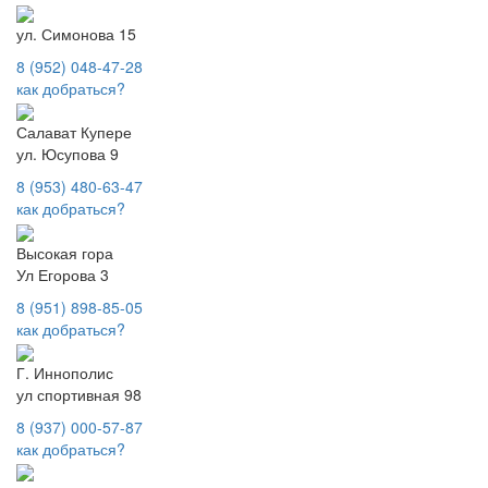
ул. Симонова 15
8 (952) 048-47-28
как добраться?
Салават Купере
ул. Юсупова 9
8 (953) 480-63-47
как добраться?
Высокая гора
Ул Егорова 3
8 (951) 898-85-05
как добраться?
Г. Иннополис
ул спортивная 98
8 (937) 000-57-87
как добраться?