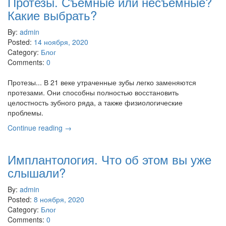
Протезы. Съемные или несъемные?
Какие выбрать?
By:
admin
Posted:
14 ноября, 2020
Category:
Блог
Comments:
0
Протезы... В 21 веке утраченные зубы легко заменяются
протезами. Они способны полностью восстановить
целостность зубного ряда, а также физиологические
проблемы.
Continue reading →
Имплантология. Что об этом вы уже
слышали?
By:
admin
Posted:
8 ноября, 2020
Category:
Блог
Comments:
0