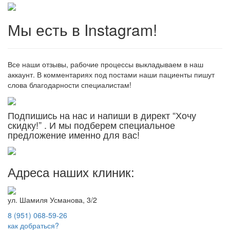
Мы есть в Instagram!
Все наши отзывы, рабочие процессы выкладываем в наш
аккаунт. В комментариях под постами наши пациенты пишут
слова благодарности специалистам!
Подпишись на нас и напиши в директ “Хочу
скидку!” . И мы подберем специальное
предложение именно для вас!
Адреса наших клиник:
ул. Шамиля Усманова, 3/2
8 (951) 068-59-26
как добраться?