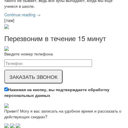
такого не бывает, ведь все зубы выпадают, когда мы еще
учимся в школе.
Continue reading →
[/raw]
Перезвоним в течение
15 минут
Введите номер телефона
Нажимая на кнопку, вы подтверждаете обработку
персональных данных
Привет! Могу я вас записать на удобное время и рассказать о
действующих скидках?