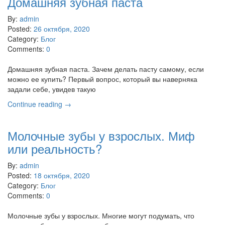
Домашняя зубная паста
By:
admin
Posted:
26 октября, 2020
Category:
Блог
Comments:
0
Домашняя зубная паста. Зачем делать пасту самому, если
можно ее купить? Первый вопрос, который вы наверняка
задали себе, увидев такую
Continue reading →
Молочные зубы у взрослых. Миф
или реальность?
By:
admin
Posted:
18 октября, 2020
Category:
Блог
Comments:
0
Молочные зубы у взрослых. Многие могут подумать, что