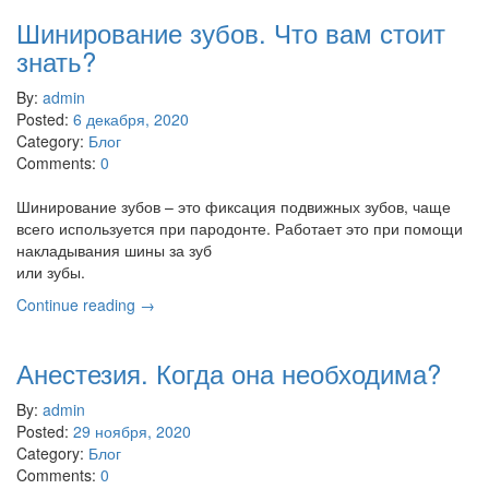
Шинирование зубов. Что вам стоит
знать?
By:
admin
Posted:
6 декабря, 2020
Category:
Блог
Comments:
0
Шинирование зубов – это фиксация подвижных зубов, чаще
всего используется при пародонте. Работает это при помощи
накладывания шины за зуб
или зубы.
Continue reading →
Анестезия. Когда она необходима?
By:
admin
Posted:
29 ноября, 2020
Category:
Блог
Comments:
0