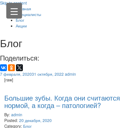
Skip to content
Главная
Специалисты
Блог
Акции
Блог
Поделиться:
7 февраля, 2020
31 октября, 2022
admin
[raw]
Большие зубы. Когда они считаются
нормой, а когда – патологией?
By:
admin
Posted:
20 декабря, 2020
Category:
Блог