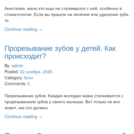
Анестезия, мало кто еще не сталкивался с ней, особенно в
стоматологии. Если вы пришли на лечение или удаление зуба,
то
Continue reading →
Прорезывание зубов у детей. Как
происходит?
By:
admin
Posted:
22 ноября, 2020
Category:
Блог
Comments:
0
Прорезывание зубов. Каждая молодая мама сталкивается с
прорезыванием зубов у своего малыша. Вот только не все
знают, как это должно
Continue reading →