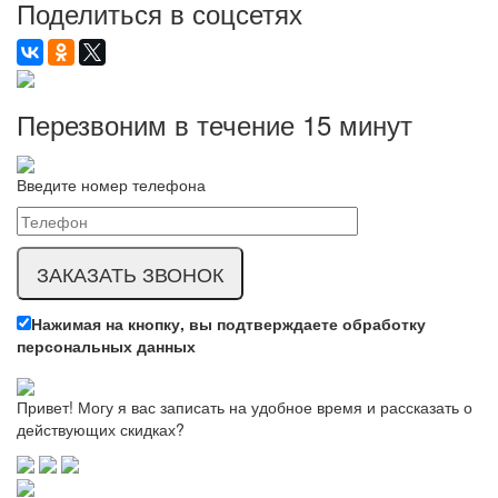
Поделиться в соцсетях
Перезвоним в течение
15 минут
Введите номер телефона
Нажимая на кнопку, вы подтверждаете обработку
персональных данных
Привет! Могу я вас записать на удобное время и рассказать о
действующих скидках?