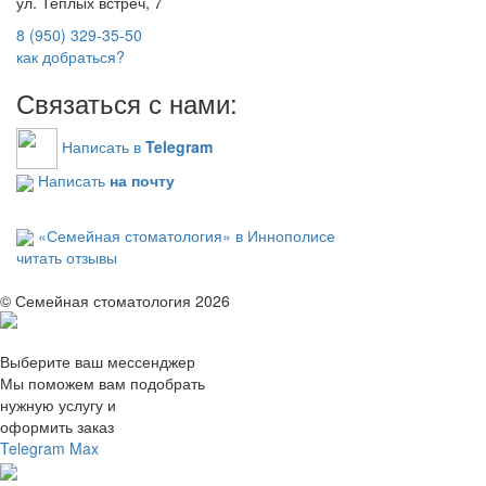
ул. Теплых встреч, 7
8 (950) 329-35-50
как добраться?
Связаться с нами:
Написать в
Telegram
Написать
на почту
«Семейная стоматология» в Иннополисе
читать отзывы
© Семейная стоматология 2026
Выберите ваш мессенджер
Мы поможем вам подобрать
нужную услугу и
оформить заказ
Telegram
Max