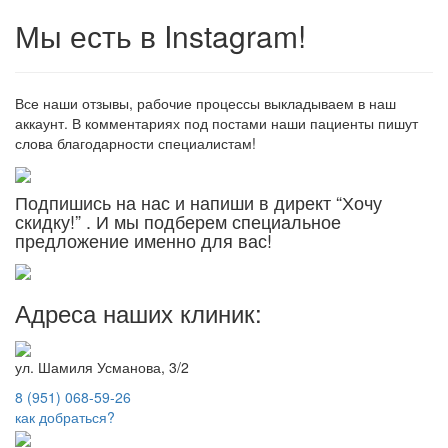
Мы есть в Instagram!
Все наши отзывы, рабочие процессы выкладываем в наш
аккаунт. В комментариях под постами наши пациенты пишут
слова благодарности специалистам!
Подпишись на нас и напиши в директ “Хочу
скидку!” . И мы подберем специальное
предложение именно для вас!
Адреса наших клиник:
ул. Шамиля Усманова, 3/2
8 (951) 068-59-26
как добраться?