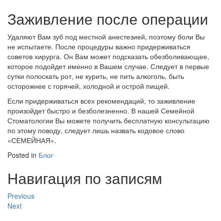
Заживление после операции
Удаляют Вам зуб под местной анестезией, поэтому боли Вы
не испытаете. После процедуры важно придерживаться
советов хирурга. Он Вам может подсказать обезболивающее,
которое подойдет именно в Вашем случае. Следует в первые
сутки полоскать рот, не курить, не пить алкоголь, быть
осторожнее с горячей, холодной и острой пищей.
Если придерживаться всех рекомендаций, то заживление
произойдет быстро и безболезненно. В нашей Семейной
Стоматологии Вы можете получить бесплатную консультацию
по этому поводу, следует лишь назвать кодовое слово
«СЕМЕЙНАЯ».
Posted in
Блог
Навигация по записям
Previous
Next