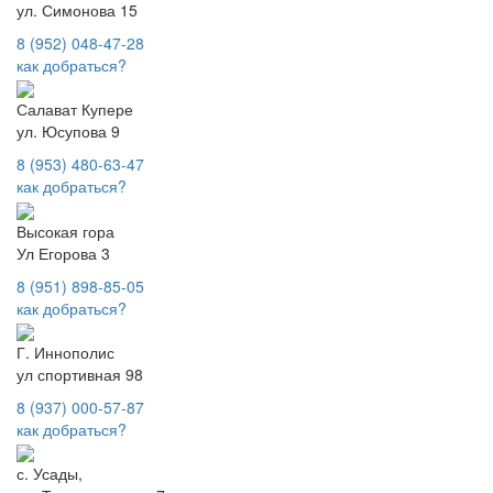
ул. Симонова 15
8 (952) 048-47-28
как добраться?
Салават Купере
ул. Юсупова 9
8 (953) 480-63-47
как добраться?
Высокая гора
Ул Егорова 3
8 (951) 898-85-05
как добраться?
Г. Иннополис
ул спортивная 98
8 (937) 000-57-87
как добраться?
с. Усады,