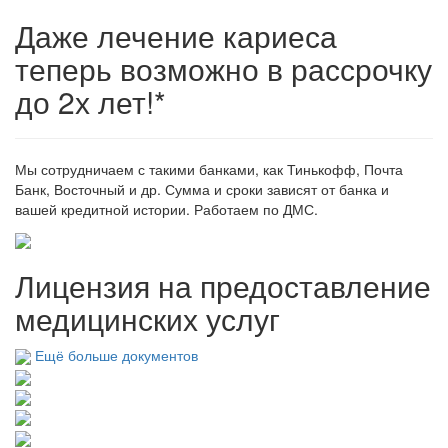
Даже лечение кариеса
теперь возможно в рассрочку
до 2х лет!*
Мы сотрудничаем с такими банками, как Тинькофф, Почта
Банк, Восточный и др. Сумма и сроки зависят от банка и
вашей кредитной истории. Работаем по ДМС.
Лицензия на предоставление
медицинских услуг
Ещё больше документов