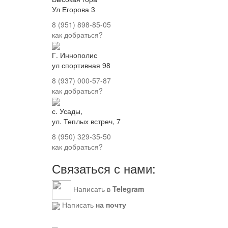
Ул Егорова 3
8 (951) 898-85-05
как добраться?
Г. Иннополис
ул спортивная 98
8 (937) 000-57-87
как добраться?
с. Усады,
ул. Теплых встреч, 7
8 (950) 329-35-50
как добраться?
Связаться с нами:
Написать в
Telegram
Написать
на почту