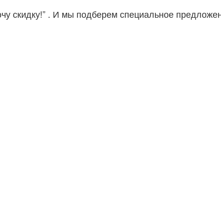
очу скидку!” . И мы подберем специальное предложе