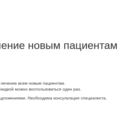
чение новым пациентам
е лечение всем новым пациентам.
Скидкой можно воспользоваться один раз.
едложениями. Необходима консультация специалиста.