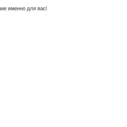
ние именно для вас!