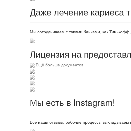
Даже лечение кариеса т
Мы сотрудничаем с такими банками, как Тинькофф, 
Лицензия на предоставл
Ещё больше документов
Мы есть в Instagram!
Все наши отзывы, рабочие процессы выкладываем в