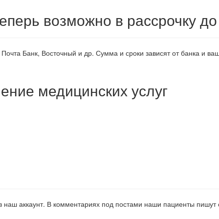
еперь возможно в рассрочку до 
Почта Банк, Восточный и др. Сумма и сроки зависят от банка и в
ение медицинских услуг
 наш аккаунт. В комментариях под постами наши пациенты пишут 