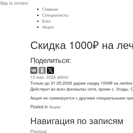
Skip to content
Главная
Специалисты
Блог
Акции
Скидка 1000₽ на ле
Поделиться:
12 мая, 2026
admin
Только до 31.05.2026 дарим скидку 1000₽ на любо
Действует во всех филиалах сети, кроме с. Усады. 
Акция не суммируется с другими специальными пр
Posted in
Акции
Навигация по записям
Previous