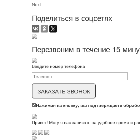
Next
Поделиться в соцсетях
Перезвоним в течение
15 мину
Введите номер телефона
Нажимая на кнопку, вы подтверждаете обраб
Привет! Могу я вас записать на удобное время и р