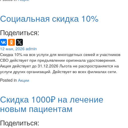
Социальная скидка 10%
Поделиться:
12 мая, 2026
admin
Скидка 10% на все услуги для многодетных семей и участников
СВО действует при предъявлении оригинала удостоверения.
Акция действует до 31.12.2026 Льгота не распространяется на
услуги других организаций. Действует во всех филиалах сети.
Posted in
Акции
Скидка 1000₽ на лечение
новым пациентам
Поделиться: