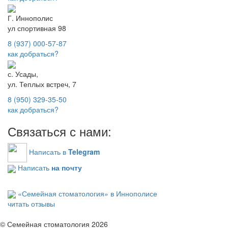
Г. Иннополис
ул спортивная 98
8 (937) 000-57-87
как добраться?
с. Усады,
ул. Теплых встреч, 7
8 (950) 329-35-50
как добраться?
Связаться с нами:
Написать в
Telegram
Написать
на почту
«Семейная стоматология» в Иннополисе
читать отзывы
© Семейная стоматология 2026