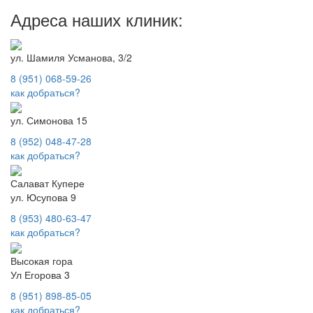
Адреса наших клиник:
ул. Шамиля Усманова, 3/2
8 (951) 068-59-26
как добраться?
ул. Симонова 15
8 (952) 048-47-28
как добраться?
Салават Купере
ул. Юсупова 9
8 (953) 480-63-47
как добраться?
Высокая гора
Ул Егорова 3
8 (951) 898-85-05
как добраться?