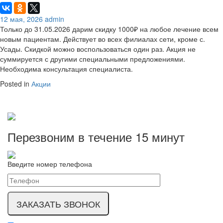
12 мая, 2026
admin
Только до 31.05.2026 дарим скидку 1000₽ на любое лечение всем
новым пациентам. Действует во всех филиалах сети, кроме с.
Усады. Скидкой можно воспользоваться один раз. Акция не
суммируется с другими специальными предложениями.
Необходима консультация специалиста.
Posted in
Акции
Перезвоним в течение
15 минут
Введите номер телефона