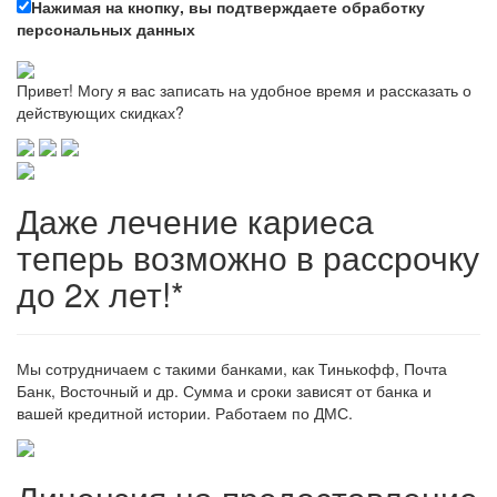
Нажимая на кнопку, вы подтверждаете обработку
персональных данных
Привет! Могу я вас записать на удобное время и рассказать о
действующих скидках?
Даже лечение кариеса
теперь возможно в рассрочку
до 2х лет!*
Мы сотрудничаем с такими банками, как Тинькофф, Почта
Банк, Восточный и др. Сумма и сроки зависят от банка и
вашей кредитной истории. Работаем по ДМС.