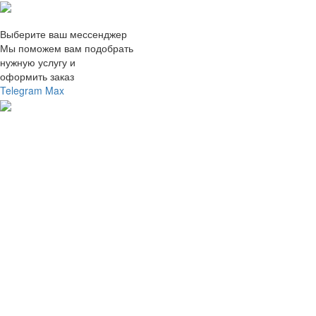
Выберите ваш мессенджер
Мы поможем вам подобрать
нужную услугу и
оформить заказ
Telegram
Max