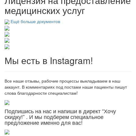
Лицензия на предоставление
медицинских услуг
Ещё больше документов
Мы есть в Instagram!
Все наши отзывы, рабочие процессы выкладываем в наш
аккаунт. В комментариях под постами наши пациенты пишут
слова благодарности специалистам!
Подпишись на нас и напиши в директ “Хочу
скидку!” . И мы подберем специальное
предложение именно для вас!