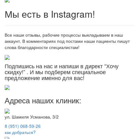
Мы есть в Instagram!
Все наши отзывы, рабочие процессы выкладываем в наш
аккаунт. В комментариях под постами наши пациенты пишут
слова благодарности специалистам!
Подпишись на нас и напиши в директ “Хочу
скидку!” . И мы подберем специальное
предложение именно для вас!
Адреса наших клиник:
ул. Шамиля Усманова, 3/2
8 (951) 068-59-26
как добраться?