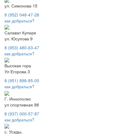
ул. Симонова 15
8 (952) 048-47-28
как добраться?
Салават Купере
ул. Юсупова 9
8 (953) 480-63-47
как добраться?
Высокая гора
Ул Егорова 3
8 (951) 898-85-05
как добраться?
Г. Иннополис
ул спортивная 98
8 (937) 000-57-87
как добраться?
с. Усады,