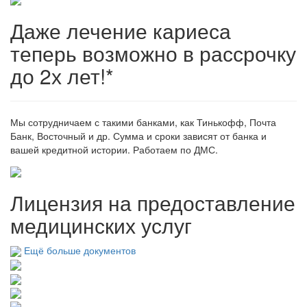
Даже лечение кариеса
теперь возможно в рассрочку
до 2х лет!*
Мы сотрудничаем с такими банками, как Тинькофф, Почта
Банк, Восточный и др. Сумма и сроки зависят от банка и
вашей кредитной истории. Работаем по ДМС.
Лицензия на предоставление
медицинских услуг
Ещё больше документов