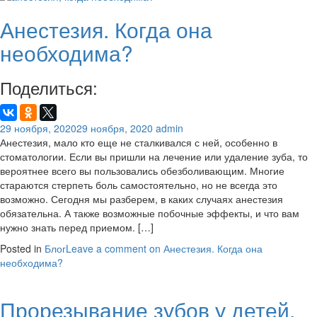
Анестезия. Когда она
необходима?
Поделиться:
29 ноября, 2020
29 ноября, 2020
admin
Анестезия, мало кто еще не сталкивался с ней, особенно в
стоматологии. Если вы пришли на лечение или удаление зуба, то
вероятнее всего вы пользовались обезболивающим. Многие
стараются стерпеть боль самостоятельно, но не всегда это
возможно. Сегодня мы разберем, в каких случаях анестезия
обязательна. А также возможные побочные эффекты, и что вам
нужно знать перед приемом. […]
Posted in
Блог
Leave a comment
on Анестезия. Когда она
необходима?
Прорезывание зубов у детей.