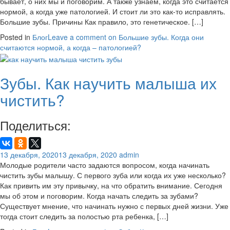
бывает, о них мы и поговорим. А также узнаем, когда это считается
нормой, а когда уже патологией. И стоит ли это как-то исправлять.
Большие зубы. Причины Как правило, это генетическое. […]
Posted in
Блог
Leave a comment
on Большие зубы. Когда они
считаются нормой, а когда – патологией?
Зубы. Как научить малыша их
чистить?
Поделиться:
13 декабря, 2020
13 декабря, 2020
admin
Молодые родители часто задаются вопросом, когда начинать
чистить зубы малышу. С первого зуба или когда их уже несколько?
Как привить им эту привычку, на что обратить внимание. Сегодня
мы об этом и поговорим. Когда начать следить за зубами?
Существует мнение, что начинать нужно с первых дней жизни. Уже
тогда стоит следить за полостью рта ребенка, […]