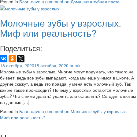
Posted in
Блог
Leave a comment
on Домашняя зубная паста
Молочные зубы у взрослых.
Миф или реальность?
Поделиться:
18 октября, 2020
18 октября, 2020
admin
Молочные зубы у взрослых. Многие могут подумать, что такого не
бывает, ведь все зубы выпадают, когда мы еще учимся в школе. А
другие скажут, а ведь это правда, у меня есть молочный зуб. Так
как же такое происходит? Почему у взрослых остаются молочные
зубы? Что с ними делать: удалять или оставлять? Сегодня ответим
на данные […]
Posted in
Блог
Leave a comment
on Молочные зубы у взрослых.
Миф или реальность?