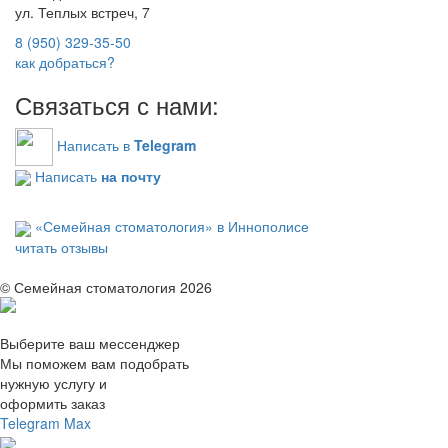
ул. Теплых встреч, 7
8 (950) 329-35-50
как добраться?
Связаться с нами:
Написать в
Telegram
Написать
на почту
«Семейная стоматология» в Иннополисе
читать отзывы
© Семейная стоматология 2026
Выберите ваш мессенджер
Мы поможем вам подобрать
нужную услугу и
оформить заказ
Telegram
Max