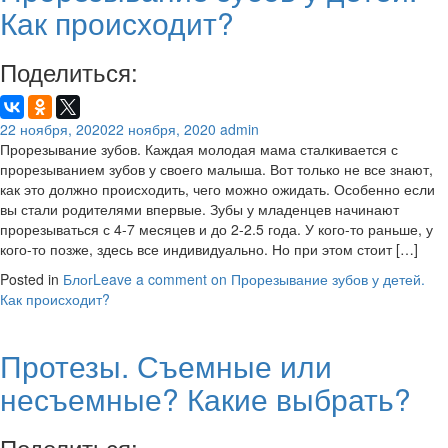
Как происходит?
Поделиться:
22 ноября, 2020
22 ноября, 2020
admin
Прорезывание зубов. Каждая молодая мама сталкивается с
прорезыванием зубов у своего малыша. Вот только не все знают,
как это должно происходить, чего можно ожидать. Особенно если
вы стали родителями впервые. Зубы у младенцев начинают
прорезываться с 4-7 месяцев и до 2-2.5 года. У кого-то раньше, у
кого-то позже, здесь все индивидуально. Но при этом стоит […]
Posted in
Блог
Leave a comment
on Прорезывание зубов у детей.
Как происходит?
Протезы. Съемные или
несъемные? Какие выбрать?
Поделиться: