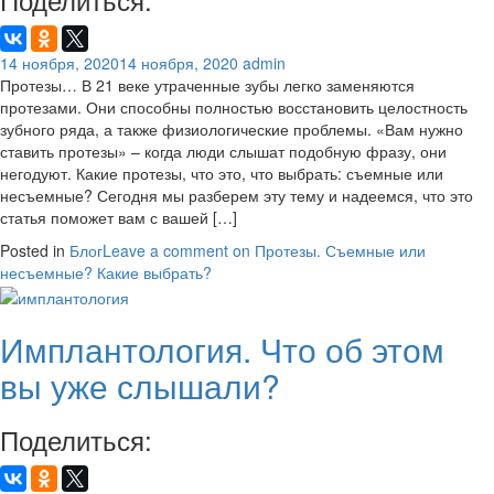
14 ноября, 2020
14 ноября, 2020
admin
Протезы… В 21 веке утраченные зубы легко заменяются
протезами. Они способны полностью восстановить целостность
зубного ряда, а также физиологические проблемы. «Вам нужно
ставить протезы» – когда люди слышат подобную фразу, они
негодуют. Какие протезы, что это, что выбрать: съемные или
несъемные? Сегодня мы разберем эту тему и надеемся, что это
статья поможет вам с вашей […]
Posted in
Блог
Leave a comment
on Протезы. Съемные или
несъемные? Какие выбрать?
Имплантология. Что об этом
вы уже слышали?
Поделиться: