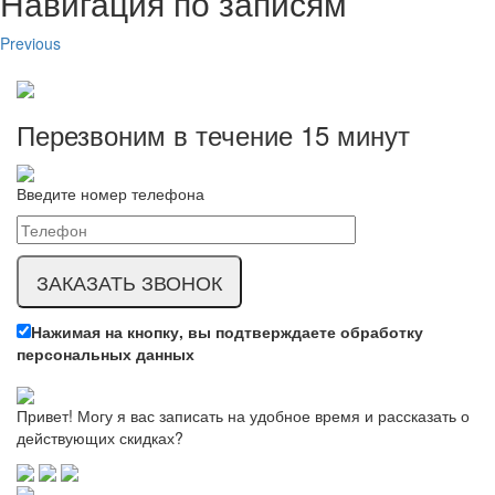
Навигация по записям
Previous
Перезвоним в течение
15 минут
Введите номер телефона
Нажимая на кнопку, вы подтверждаете обработку
персональных данных
Привет! Могу я вас записать на удобное время и рассказать о
действующих скидках?