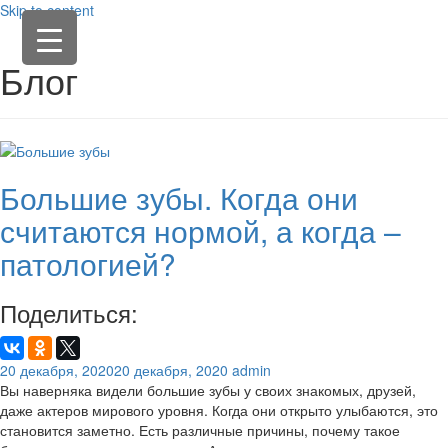
Skip to content
Блог
Большие зубы. Когда они
считаются нормой, а когда –
патологией?
Поделиться:
20 декабря, 2020
20 декабря, 2020
admin
Вы наверняка видели большие зубы у своих знакомых, друзей,
даже актеров мирового уровня. Когда они открыто улыбаются, это
становится заметно. Есть различные причины, почему такое